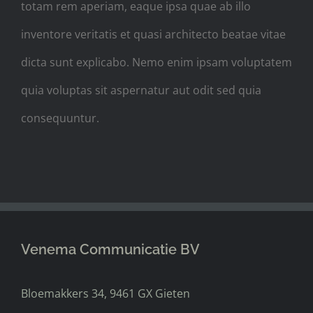
totam rem aperiam, eaque ipsa quae ab illo
inventore veritatis et quasi architecto beatae vitae
dicta sunt explicabo. Nemo enim ipsam voluptatem
quia voluptas sit aspernatur aut odit sed quia
consequuntur.
Venema Communicatie BV
Bloemakkers 34, 9461 GX Gieten