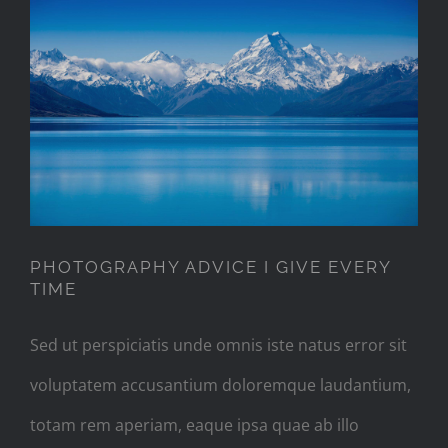
PHOTOGRAPHY ADVICE I GIVE
EVERY TIME
PHOTOGRAPHY ADVICE I GIVE EVERY
TIME
Sed ut perspiciatis unde omnis iste natus error sit
voluptatem accusantium doloremque laudantium,
totam rem aperiam, eaque ipsa quae ab illo