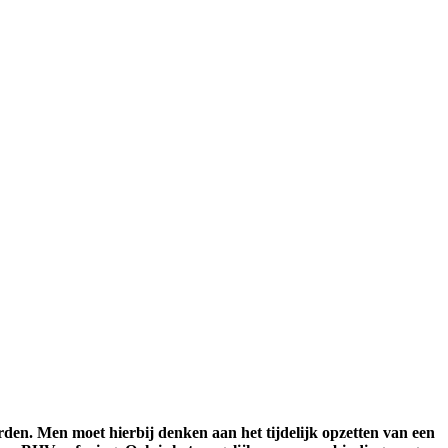
en. Men moet hierbij denken aan het tijdelijk opzetten van een